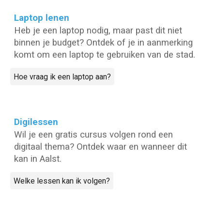
Laptop lenen
Heb je een laptop nodig, maar past dit niet
binnen je budget? Ontdek of je in aanmerking
komt om een laptop te gebruiken van de stad.
Hoe vraag ik een laptop aan?
Digilessen
Wil je een gratis cursus volgen rond een
digitaal thema? Ontdek waar en wanneer dit
kan in Aalst.
Welke lessen kan ik volgen?