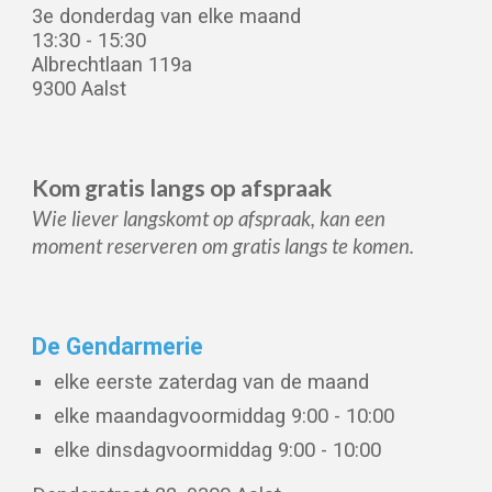
3e donderdag van elke maand
13:30 - 15:
30
Albrechtlaan 119a
9300 Aalst
Kom gratis langs
op
afspraak
Wie liever langskomt op afspraak, kan een
moment reserveren om gratis langs te komen.
De Gendarmerie
e
lke eerste zaterdag van de maand
elke
maandag
voormiddag 9:00 - 10:00
elke dinsdagvoormiddag 9:00 - 10:00