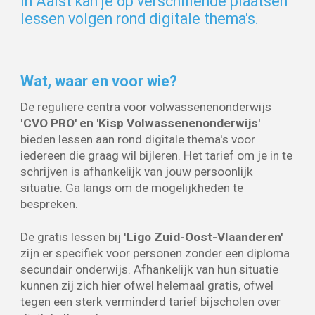
In Aalst kan je op verschillende plaatsen
lessen volgen rond digitale thema's.
Wat, waar en voor wie?
De reguliere centra voor volwassenenonderwijs
'
CVO PRO' en 'Kisp Volwassenenonderwijs'
bieden lessen aan rond digitale thema's voor
iedereen die graag wil bijleren. Het tarief om je in te
schrijven is afhankelijk van jouw persoonlijk
situatie. Ga langs om de mogelijkheden te
bespreken.
De gratis lessen bij '
Ligo Zuid-Oost-Vlaanderen'
zijn er specifiek voor personen zonder een diploma
secundair onderwijs. Afhankelijk van hun situatie
kunnen zij zich hier ofwel helemaal gratis, ofwel
tegen een sterk verminderd tarief bijscholen over