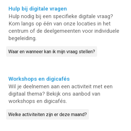
Hulp bij digitale vragen
Hulp nodig bij een specifieke digitale vraag?
Kom langs op één van onze locaties in het
centrum of de deelgemeenten voor individuele
begeleiding.
Waar en wanneer kan ik mijn vraag stellen?
Workshops en digicafés
Wil je deelnemen aan een activiteit met een
digitaal thema? Bekijk ons aanbod van
workshops en digicafés.
Welke activiteiten zijn er deze maand?