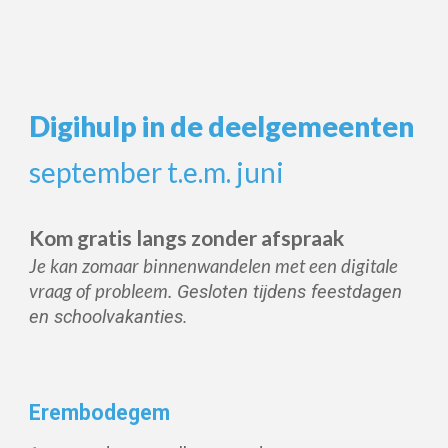
Digihulp in de deelgemeenten
september t.e.m. juni
Kom gratis langs zonder afspraak
Je kan zomaar binnenwandelen met een digitale
vraag of probleem.
Gesloten tijdens feestdagen
en schoolvakanties.
Erembodegem