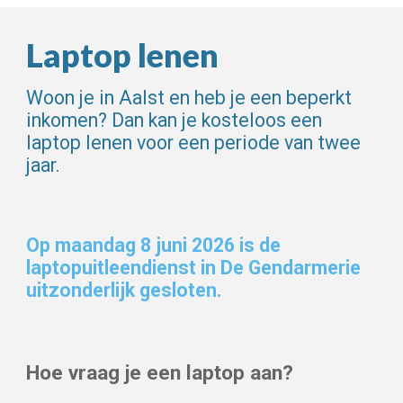
Laptop lenen
Woon je in Aalst en h
eb je een beperkt
inkomen? Dan kan je kosteloos een
laptop lenen voor een periode van twee
jaar.
Op maandag 8 juni 2026 is de
laptopuitleendienst in De Gendarmerie
uitzonderlijk gesloten.
Hoe vraag je een laptop aan?