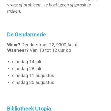
vraag of probleem. Je hoeft geen
afspraak te
maken.
De Gendarmerie
Waar?
Denderstraat 22, 9300 Aalst
Wanneer?
Van 10 tot 12 uur op
dinsdag 14 juli
dinsdag 28 juli
dinsdag 11 augustus
dinsdag 25 augustus
Bibliotheek Utopia