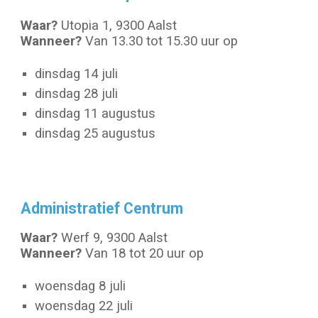
Waar?
Utopia 1, 9300 Aalst
Wanneer?
Van 13.30 tot 1
5
.30 uur op
dinsdag 14 juli
dinsdag 28 juli
dinsdag 11 augustus
dinsdag 25 augustus
Administratief Centrum
Waar?
Werf 9, 9300 Aalst
Wanneer?
Van 18 tot 20 uur op
woensdag 8 juli
woensdag 22 juli