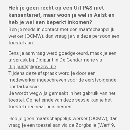
Heb je geen recht op een
UiTPAS met
kansentarief
, maar woon je wel in Aalst en
heb je wel een beperkt inkomen?
Ben je reeds in contact met een
maatschappelijk
werker (OCMW)
, dan vraag je via deze persoon een
toestel aan.
Eens je aanvraag werd goedgekeurd, maak je een
afspraak bij Digipunt in De Gendarmerie via
digipunt@ligo-zovl.be
.
Tijdens deze afspraak word je door een
medewerker ingeschreven voor de eerstvolgende
opstartsessie.
Je wordt wegwijs gemaakt in het gebruik van het
toestel. Op het einde van deze sessie kan je het
toestel mee naar huis nemen.
Heb je geen maatschappelijk werker (OCMW), dan
vraag je een toestel aan via de Zorgbalie (Werf 9,