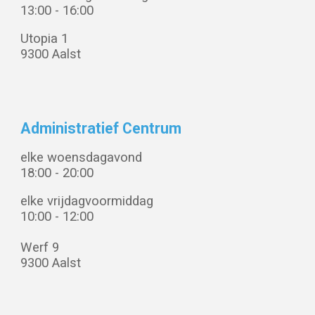
13:
00
- 1
6
:
00
Utopia 1
9300 Aalst
Administratief Centrum
elke woensdagavond
18:00 - 20:00
elke vrijdagvoormiddag
10:00 - 12:00
Werf 9
9300 Aalst