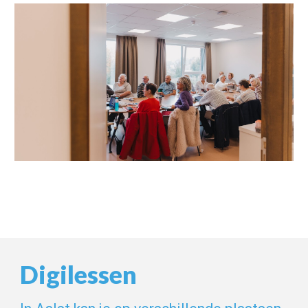
Digilessen