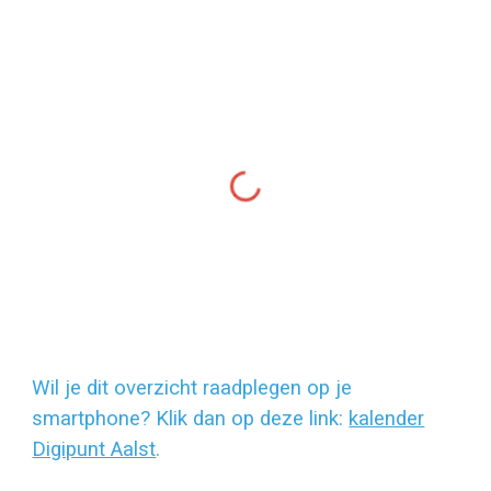
Wil je dit overzicht raadplegen op je
smartphone? Klik dan op deze link:
kalender
Digipunt Aalst
.