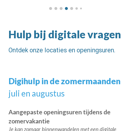
Hulp bij digitale vragen
Ontdek onze locaties en openingsuren.
Digihulp in de zomermaanden
juli en augustus
Aangepaste openingsuren tijdens de
zomervakantie
Je kan zomaar binnenwandelen met een digitale