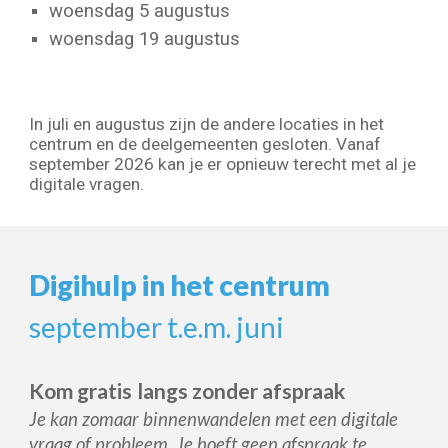
woensdag 5 augustus
woensdag 19 augustus
In juli en augustus zijn de
andere locaties in het
centrum en de deelgemeenten gesloten. Vanaf
september 2026 kan je er opnieuw terecht met al je
digitale vragen.
Digihulp in het centrum
september t.e.m. juni
Kom gratis
langs zonder afspraak
Je kan zomaar binnenwandelen met een digitale
vraag of probleem. Je hoeft geen afspraak te