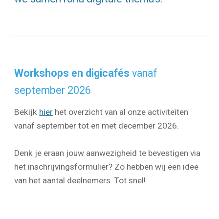
Workshops en digicafés
vanaf
september 2026
Bekijk
hier
het overzicht van al onze activiteiten
vanaf september tot en met december 2026.
Denk je eraan jouw aanwezigheid te bevestigen via
het inschrijvingsformulier? Zo hebben wij een idee
van het aantal deelnemers. Tot snel!